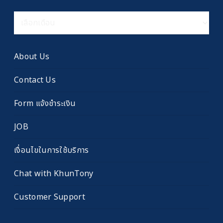
คลัง
เรื่อง
เก่า
About Us
Contact Us
Form แจ้งชำระเงิน
JOB
เงื่อนไขในการใช้บริการ
Chat with KhunTony
Customer Support