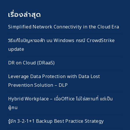
เรื่องล่าสุด
Simplified Network Connectivity in the Cloud Era
วิธีแก้ไขปัญหาจอฟ้า บน Windows กรณี CrowdStrike
update
DR on Cloud (DRaaS)
Leverage Data Protection with Data Lost
Prevention Solution – DLP
Hybrid Workplace – เมื่อOffice ไม่ใช่สถานที่ แต่เป็น
ผู้คน
รู้จัก 3-2-1+1 Backup Best Practice Strategy