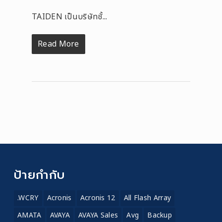
TAIDEN เป็นบริษัทชั้...
Read More
ป้ายกำกับ
.WCRY
Acronis
Acronis 12
All Flash Array
AMATA
AVAYA
AVAYA Sales
Avg
Backup