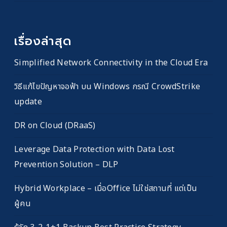
เรื่องล่าสุด
Simplified Network Connectivity in the Cloud Era
วิธีแก้ไขปัญหาจอฟ้า บน Windows กรณี CrowdStrike
update
DR on Cloud (DRaaS)
Leverage Data Protection with Data Lost
Prevention Solution – DLP
Hybrid Workplace – เมื่อOffice ไม่ใช่สถานที่ แต่เป็น
ผู้คน