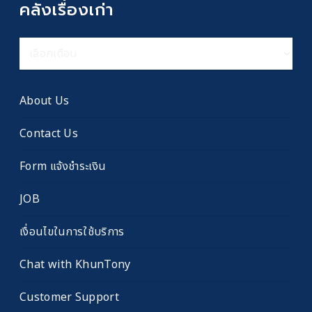
คลังเรื่องเก่า
คลัง
เรื่อง
เก่า
About Us
Contact Us
Form แจ้งชำระเงิน
JOB
เงื่อนไขในการใช้บริการ
Chat with KhunTony
Customer Support